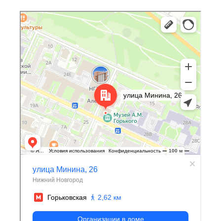
Нижний Новгород
Улица Минина, 26 — Яндекс Карты