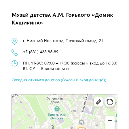
Музей детства А.М. Горького «Домик
Каширина»
г. Нижний Новгород, Почтовый съезд, 21
+7 (831) 433 85-89
ПН, ЧТ-ВС
:
09:00 – 17:00
(кассы и вход до 16:30)
ВТ, СР
—
Выходные дни
Сегодня открыто до 17:00 ((кассы и вход до 16:30))
Нижний Новгород
Почтовый съезд, 21 — Яндекс Карты