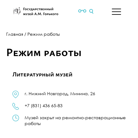
Главная
/
Режим работы
Режим работы
Литературный музей
г. Нижний Новгород, Минина, 26
+7 (831) 436 65-83
Музей закрыт на ремонтно-реставрационные
работы