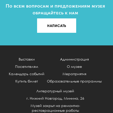
По всем вопросам и предложениям музея
обращайтесь к нам
НАПИСАТЬ
Выставки
Администрация
Посетителям
О музее
Календарь событий
Мероприятия
Купить билет
Образовательные программы
Литературный музей
г. Нижний Новгород, Минина, 26
Музей закрыт на ремонтно-
реставрационные работы